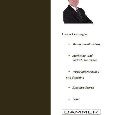
Unsere Leistungen:
Managementberatung
Marketing- und
Vertriebskonzeption
Wirtschaftsmediation
und Coaching
Executive Search
Lehre